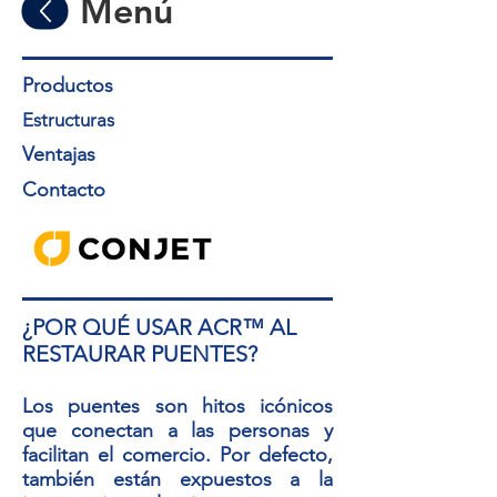
Menú
Productos
Estructuras
Ventajas
Contacto
¿POR QUÉ USAR ACR™ AL
RESTAURAR PUENTES?
Los puentes son hitos icónicos
que conectan a las personas y
facilitan el comercio. Por defecto,
también están expuestos a la