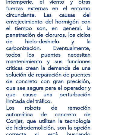
intemperie, el viento y otras
fuerzas externas en el entorno
circundante. Las causas del
envejecimiento del hormigón con
el tiempo son, en general, la
penetración de cloruros, los ciclos
de hielo-deshielo y la
carbonización. Eventualmente,
todos los puentes necesitan
mantenimiento y sus funciones
críticas crean la demanda de una
solución de reparación de puentes
de concreto con gran precisión,
que sea segura para el operador y
que cause una perturbación
limitada del tráfico.
Los robots de remoción
automática de concreto de
Conjet, que utilizan la tecnología
de hidrodemolición, son la opción
correcta si está buscando