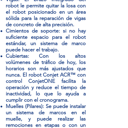
robot le permite quitar la losa con
el robot posicionado en un área
sólida para la reparación de vigas
de concreto de alta precisión.
Cimientos de soporte: si no hay
suficiente espacio para el robot
estándar, un sistema de marco
puede hacer el trabajo.
Cubiertas: Con los altos
volúmenes de tráfico de hoy, los
horarios son más ajustados que
nunca. El robot Conjet ACR™ con
control ConjetONE facilita la
operación y reduce el tiempo de
inactividad, lo que lo ayuda a
cumplir con el cronograma.
Muelles (Pilares): Se puede instalar
un sistema de marcos en el
muelle, y puede realizar las
remociones en etapas o con un