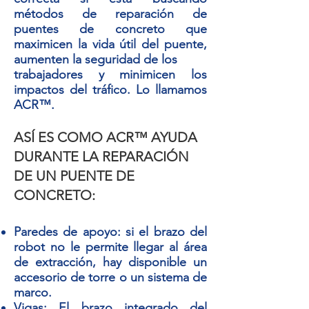
métodos de reparación de
puentes de concreto que
maximicen la vida útil del puente,
aumenten la seguridad de los
trabajadores y minimicen los
impactos del tráfico. Lo llamamos
ACR™.
ASÍ ES COMO ACR™ AYUDA
DURANTE LA REPARACIÓN
DE UN PUENTE DE
CONCRETO:
Paredes de apoyo: si el brazo del
robot no le permite llegar al área
de extracción, hay disponible un
accesorio de torre o un sistema de
marco.
Vigas: El brazo integrado del