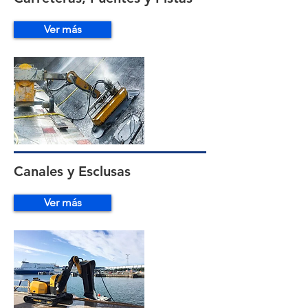
Ver más
Canales y Esclusas
Ver más